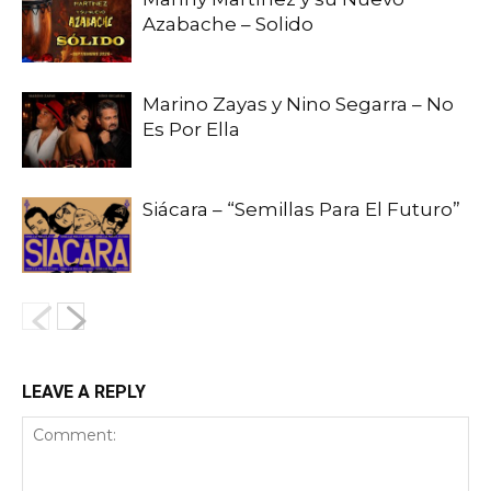
Azabache – Solido
Marino Zayas y Nino Segarra – No
Es Por Ella
Siácara – “Semillas Para El Futuro”
LEAVE A REPLY