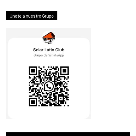
Unete a nuestro Grupo