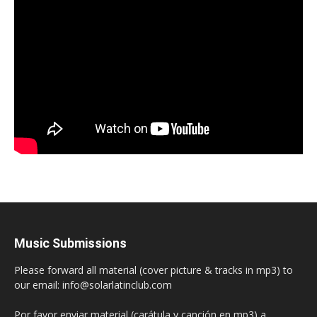
Music Submissions
Please forward all material (cover picture & tracks in mp3) to
our email: info@solarlatinclub.com
Por favor enviar material (carátula y canción en mp3) a