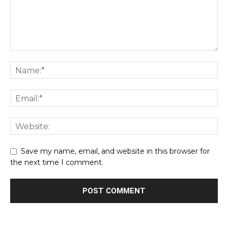
Save my name, email, and website in this browser for
the next time I comment.