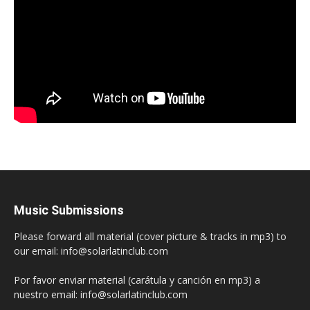
Music Submissions
Please forward all material (cover picture & tracks in mp3) to
our email: info@solarlatinclub.com
Por favor enviar material (carátula y canción en mp3) a
nuestro email: info@solarlatinclub.com