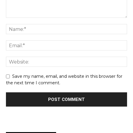
Save my name, email, and website in this browser for
the next time I comment.