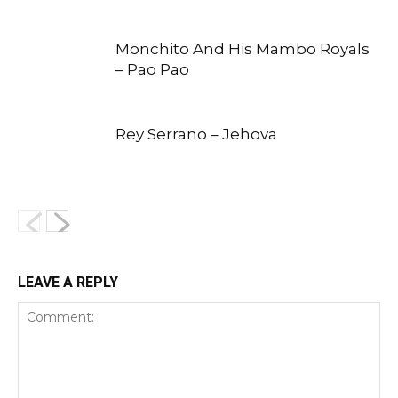
Monchito And His Mambo Royals
– Pao Pao
Rey Serrano – Jehova
LEAVE A REPLY