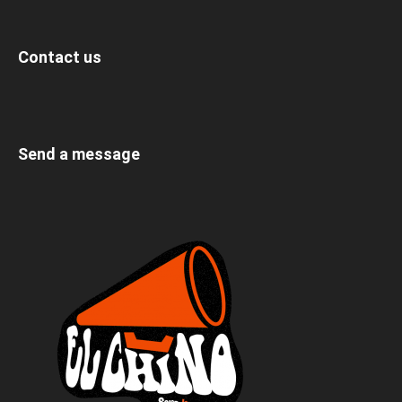
Contact us
Send a message