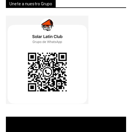
Unete a nuestro Grupo