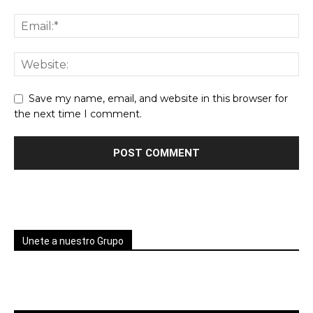
Save my name, email, and website in this browser for
the next time I comment.
Unete a nuestro Grupo