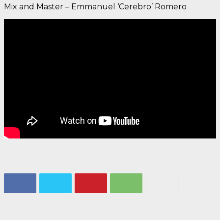
Mix and Master – Emmanuel ‘Cerebro’ Romero