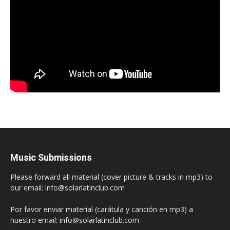
Music Submissions
Please forward all material (cover picture & tracks in mp3) to
our email: info@solarlatinclub.com
Por favor enviar material (carátula y canción en mp3) a
nuestro email: info@solarlatinclub.com