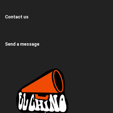
Contact us
Send a message