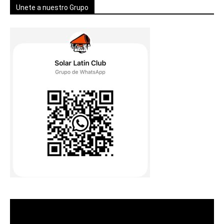
Unete a nuestro Grupo