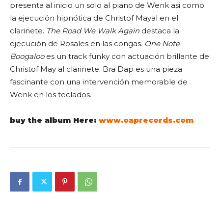
presenta al inicio un solo al piano de Wenk asi como
la ejecución hipnótica de Christof Mayal en el
clarinete.
The Road We Walk Again
destaca la
ejecución de Rosales en las congas.
One Note
Boogaloo
es un track funky con actuación brillante de
Christof May al clarinete. Bra Dap es una pieza
fascinante con una intervención memorable de
Wenk en los teclados.
buy the album Here:
www.oaprecords.com