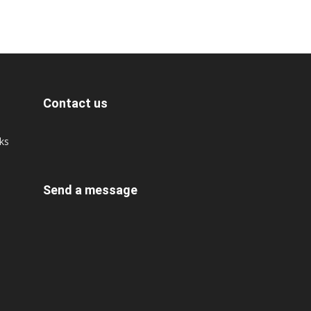
Contact us
cks
Send a message