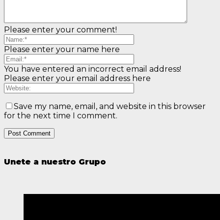
Please enter your comment!
Please enter your name here
You have entered an incorrect email address!
Please enter your email address here
Save my name, email, and website in this browser
for the next time I comment.
Unete a nuestro Grupo