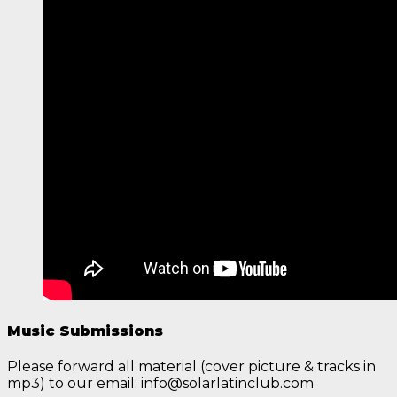
Music Submissions
Please forward all material (cover picture & tracks in
mp3) to our email: info@solarlatinclub.com