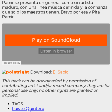
Pamir se presenta en general como un artista
maduro, con una linea música definida y la confianza
que solo los maestros tienen. Bravo por esa y Pita
Pamir….
Download:
El Sabio
This track can be downloaded by permission of
contributing artist and/or record company. they are for
personal use only; no other rights are granted or
implied.
TAGS
Luisito Quintero