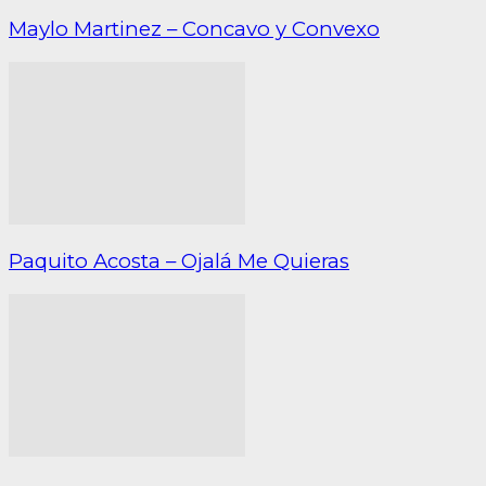
Maylo Martinez – Concavo y Convexo
Paquito Acosta – Ojalá Me Quieras