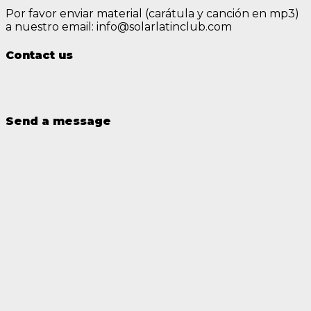
Por favor enviar material (carátula y canción en mp3)
a nuestro email: info@solarlatinclub.com
Contact us
Send a message