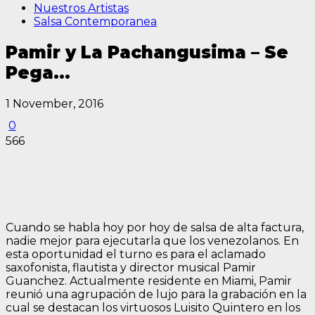
Nuestros Artistas
Salsa Contemporanea
Pamir y La Pachangusima – Se
Pega…
1 November, 2016
0
566
Cuando se habla hoy por hoy de salsa de alta factura,
nadie mejor para ejecutarla que los venezolanos. En
esta oportunidad el turno es para el aclamado
saxofonista, flautista y director musical Pamir
Guanchez. Actualmente residente en Miami, Pamir
reunió una agrupación de lujo para la grabación en la
cual se destacan los virtuosos Luisito Quintero en los