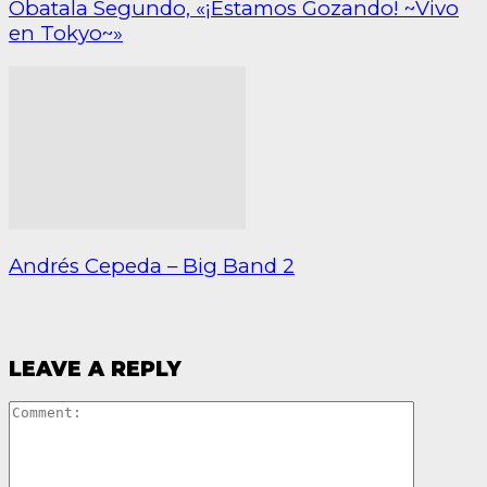
Obatala Segundo, «¡Estamos Gozando! ~Vivo
en Tokyo~»
Andrés Cepeda – Big Band 2
LEAVE A REPLY