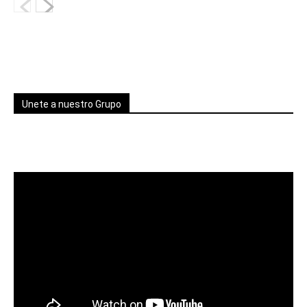
Unete a nuestro Grupo