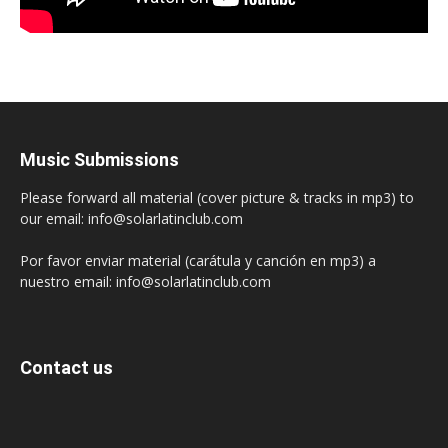
Music Submissions
Please forward all material (cover picture & tracks in mp3) to
our email: info@solarlatinclub.com
Por favor enviar material (carátula y canción en mp3) a
nuestro email: info@solarlatinclub.com
Contact us