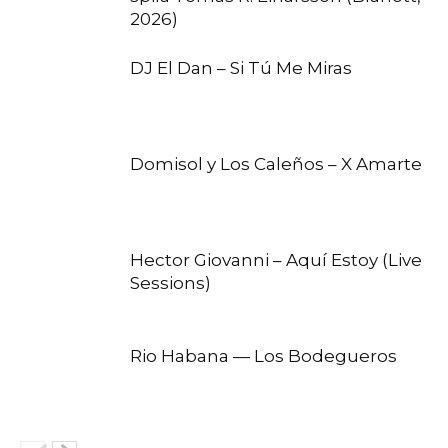
2026)
DJ El Dan – Si Tú Me Miras
Domisol y Los Caleños – X Amarte
Hector Giovanni – Aquí Estoy (Live
Sessions)
Rio Habana — Los Bodegueros