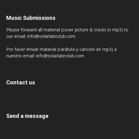
Music Submissions
Please forward all material (cover picture & tracks in mp3) to
our email: info@solarlatinclub.com
Por favor enviar material (carátula y canción en mp3) a
nuestro email: info@solarlatinclub.com
Contact us
Send a message