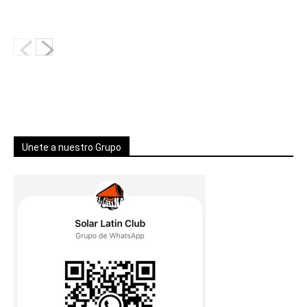
Unete a nuestro Grupo