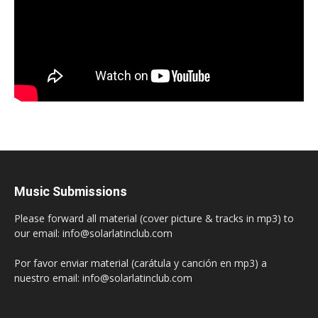
Music Submissions
Please forward all material (cover picture & tracks in mp3) to
our email: info@solarlatinclub.com
Por favor enviar material (carátula y canción en mp3) a
nuestro email: info@solarlatinclub.com