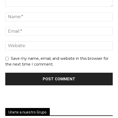
Save my name, email, and website in this browser for
the next time I comment.
Unete a nuestro Grupo