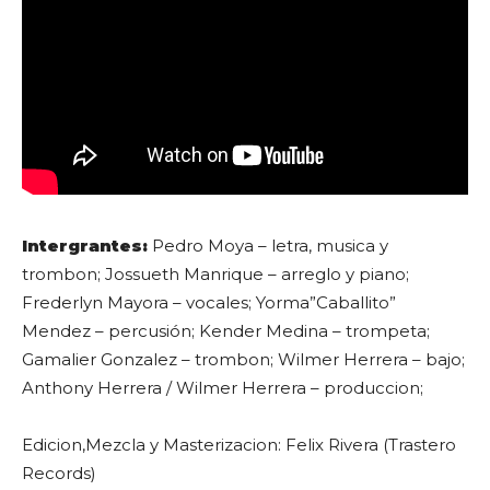
Intergrantes:
Pedro Moya – letra, musica y
trombon; Jossueth Manrique – arreglo y piano;
Frederlyn Mayora – vocales; Yorma”Caballito”
Mendez – percusión; Kender Medina – trompeta;
Gamalier Gonzalez – trombon; Wilmer Herrera – bajo;
Anthony Herrera / Wilmer Herrera – produccion;
Edicion,Mezcla y Masterizacion: Felix Rivera (Trastero
Records)