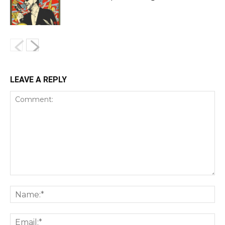
LEAVE A REPLY