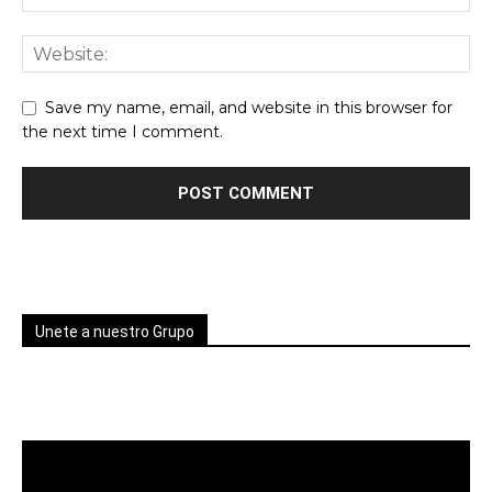
Save my name, email, and website in this browser for
the next time I comment.
Unete a nuestro Grupo