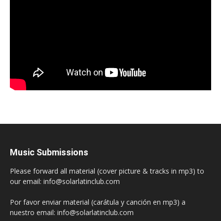
Music Submissions
Please forward all material (cover picture & tracks in mp3) to
our email: info@solarlatinclub.com
Por favor enviar material (carátula y canción en mp3) a
nuestro email: info@solarlatinclub.com