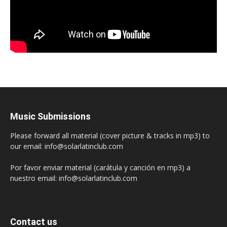
Music Submissions
Please forward all material (cover picture & tracks in mp3) to
our email: info@solarlatinclub.com
Por favor enviar material (carátula y canción en mp3) a
nuestro email: info@solarlatinclub.com
Contact us