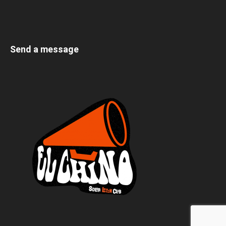
Send a message