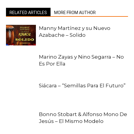
RELATED ARTICLES
MORE FROM AUTHOR
Manny Martínez y su Nuevo
Azabache – Solido
Marino Zayas y Nino Segarra – No
Es Por Ella
Siácara – “Semillas Para El Futuro”
Bonno Stobart & Alfonso Mono De
Jesús – El Mismo Modelo