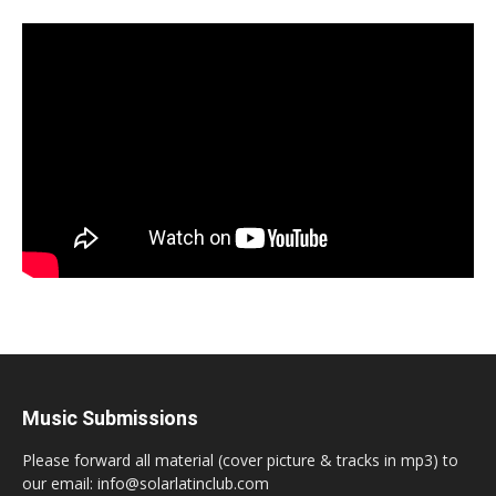
Music Submissions
Please forward all material (cover picture & tracks in mp3) to
our email: info@solarlatinclub.com