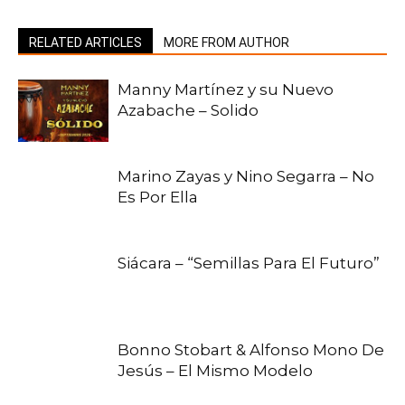
RELATED ARTICLES
MORE FROM AUTHOR
Manny Martínez y su Nuevo
Azabache – Solido
Marino Zayas y Nino Segarra – No
Es Por Ella
Siácara – “Semillas Para El Futuro”
Bonno Stobart & Alfonso Mono De
Jesús – El Mismo Modelo