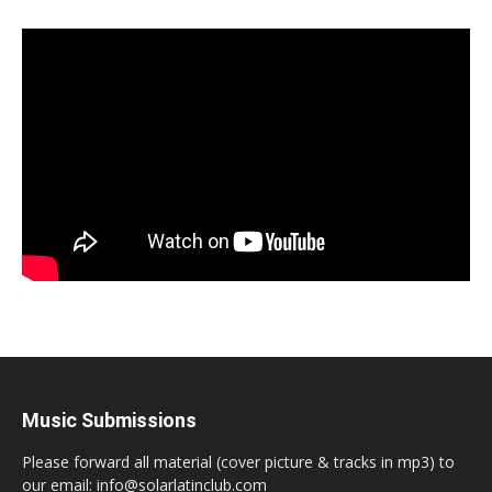
Music Submissions
Please forward all material (cover picture & tracks in mp3) to
our email: info@solarlatinclub.com