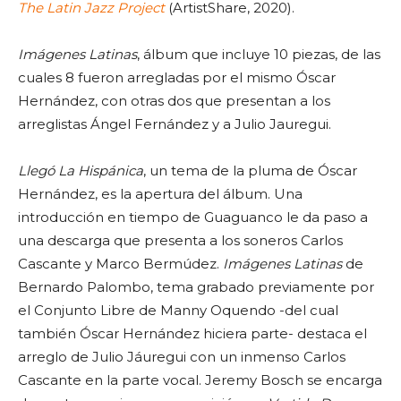
The Latin Jazz Project
(ArtistShare, 2020).
Imágenes Latinas
, álbum que incluye 10 piezas, de las
cuales 8 fueron arregladas por el mismo Óscar
Hernández, con otras dos que presentan a los
arreglistas Ángel Fernández y a Julio Jauregui.
Llegó La Hispánica
, un tema de la pluma de Óscar
Hernández, es la apertura del álbum. Una
introducción en tiempo de Guaguanco le da paso a
una descarga que presenta a los soneros Carlos
Cascante y Marco Bermúdez.
Imágenes Latinas
de
Bernardo Palombo, tema grabado previamente por
el Conjunto Libre de Manny Oquendo -del cual
también Óscar Hernández hiciera parte- destaca el
arreglo de Julio Jáuregui con un inmenso Carlos
Cascante en la parte vocal. Jeremy Bosch se encarga