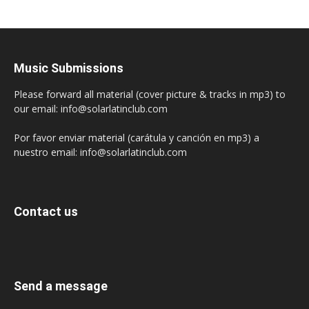
Music Submissions
Please forward all material (cover picture & tracks in mp3) to
our email: info@solarlatinclub.com
Por favor enviar material (carátula y canción en mp3) a
nuestro email: info@solarlatinclub.com
Contact us
Send a message