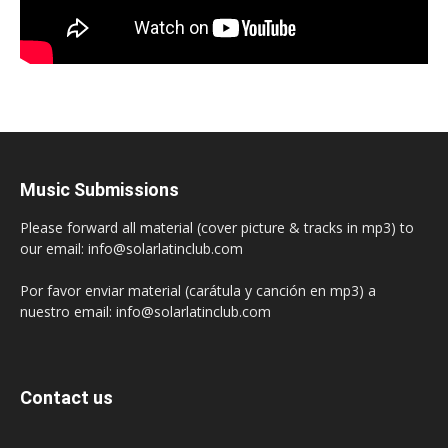
Music Submissions
Please forward all material (cover picture & tracks in mp3) to
our email: info@solarlatinclub.com
Por favor enviar material (carátula y canción en mp3) a
nuestro email: info@solarlatinclub.com
Contact us