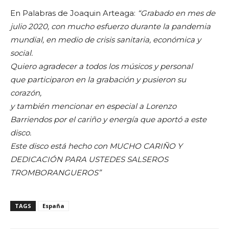
En Palabras de Joaquin Arteaga:
“Grabado en mes de
julio 2020, con mucho esfuerzo durante la pandemia
mundial, en medio de crisis sanitaria, económica y
social.
Quiero agradecer a todos los músicos y personal
que participaron en la grabación y pusieron su
corazón,
y también mencionar en especial a Lorenzo
Barriendos por el cariño y energía que aportó a este
disco.
Este disco está hecho con MUCHO CARIÑO Y
DEDICACIÓN PARA USTEDES SALSEROS
TROMBORANGUEROS”
TAGS
España