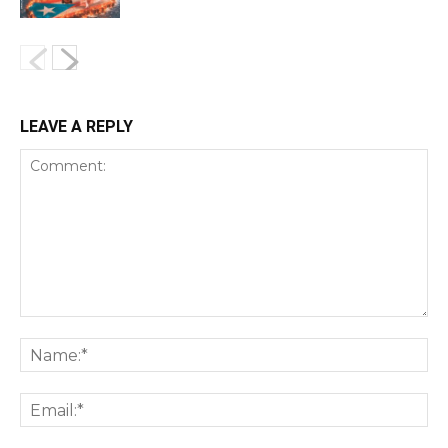
LEAVE A REPLY