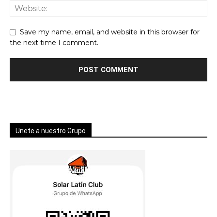
Save my name, email, and website in this browser for
the next time I comment.
Unete a nuestro Grupo