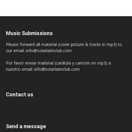
Music Submissions
Please forward all material (cover picture & tracks in mp3) to
our email: info@solarlatinclub.com
Por favor enviar material (carátula y canción en mp3) a
nuestro email: info@solarlatinclub.com
Contact us
Send a message