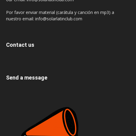
Por favor enviar material (carátula y canción en mp3) a
nuestro email: info@solarlatinclub.com
Contact us
Send a message