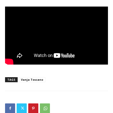
TAGS
Vanja Toscano