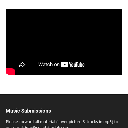
Music Submissions
Please forward all material (cover picture & tracks in mp3) to
our email: info@solarlatinclub.com