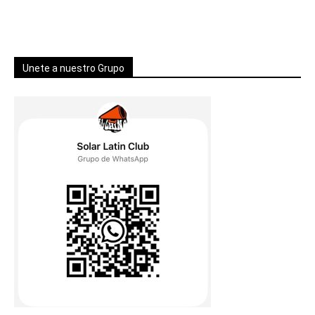
Unete a nuestro Grupo