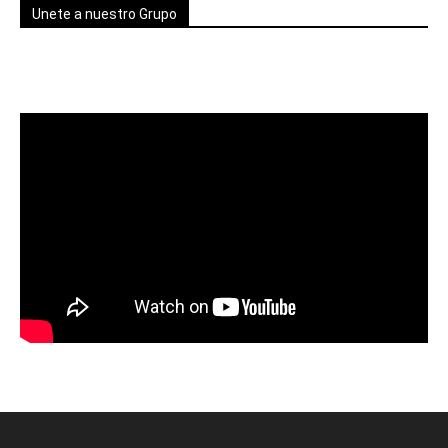
Unete a nuestro Grupo