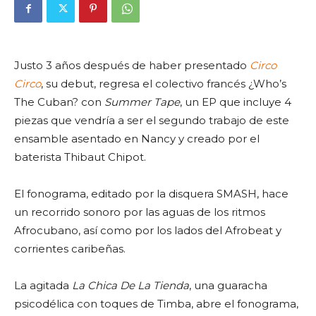
Justo 3 años después de haber presentado
Circo
Circo
, su debut, regresa el colectivo francés ¿Who’s
The Cuban? con
Summer Tape
, un EP que incluye 4
piezas que vendría a ser el segundo trabajo de este
ensamble asentado en Nancy y creado por el
baterista Thibaut Chipot.
El fonograma, editado por la disquera SMASH, hace
un recorrido sonoro por las aguas de los ritmos
Afrocubano, así como por los lados del Afrobeat y
corrientes caribeñas.
La agitada
La Chica De La Tienda
, una guaracha
psicodélica con toques de Timba, abre el fonograma,