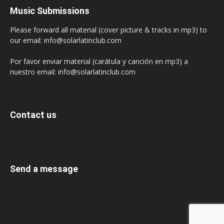
Music Submissions
Please forward all material (cover picture & tracks in mp3) to
our email: info@solarlatinclub.com
Por favor enviar material (carátula y canción en mp3) a
nuestro email: info@solarlatinclub.com
Contact us
Send a message