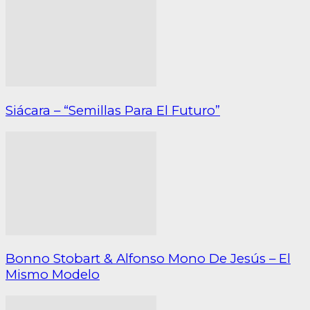
Siácara – “Semillas Para El Futuro”
Bonno Stobart & Alfonso Mono De Jesús – El
Mismo Modelo