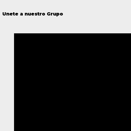
Unete a nuestro Grupo