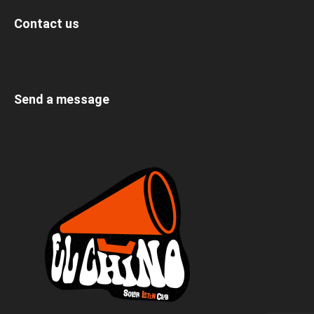
Contact us
Send a message