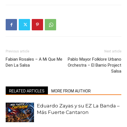
Previous article
Next article
Fabian Rosales – A Mi Que Me
Pablo Mayor Folklore Urbano
Den La Salsa
Orchestra – El Barrio Project
Salsa
RELATED ARTICLES
MORE FROM AUTHOR
Eduardo Zayas y su EZ La Banda –
Más Fuerte Cantaron