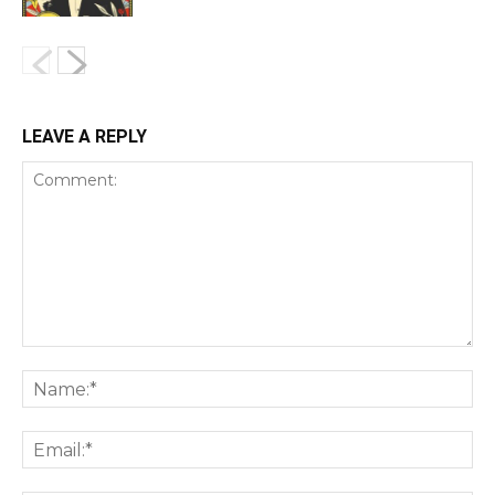
LEAVE A REPLY