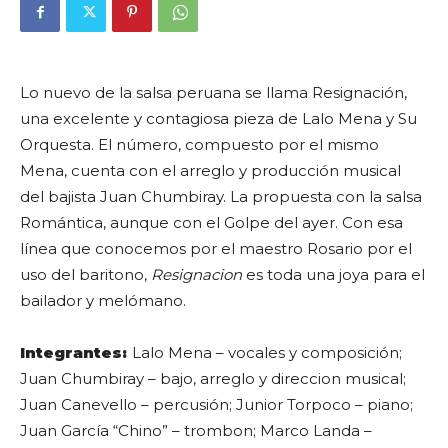
Lo nuevo de la salsa peruana se llama Resignación,
una excelente y contagiosa pieza de Lalo Mena y Su
Orquesta. El número, compuesto por el mismo
Mena, cuenta con el arreglo y producción musical
del bajista Juan Chumbiray. La propuesta con la salsa
Romántica, aunque con el Golpe del ayer. Con esa
línea que conocemos por el maestro Rosario por el
uso del baritono,
Resignacion
es toda una joya para el
bailador y melómano.
Integrantes:
Lalo Mena – vocales y composición;
Juan Chumbiray – bajo, arreglo y direccion musical;
Juan Canevello – percusión; Junior Torpoco – piano;
Juan García “Chino” – trombon; Marco Landa –