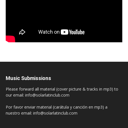
Music Submissions
Please forward all material (cover picture & tracks in mp3) to
our email: info@solarlatinclub.com
Por favor enviar material (carátula y canción en mp3) a
nuestro email: info@solarlatinclub.com