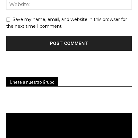
Save my name, email, and website in this browser for
the next time I comment.
Unete a nuestro Grupo