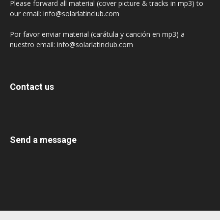
Please forward all material (cover picture & tracks in mp3) to
our email: info@solarlatinclub.com
Por favor enviar material (carátula y canción en mp3) a
nuestro email: info@solarlatinclub.com
Contact us
Send a message