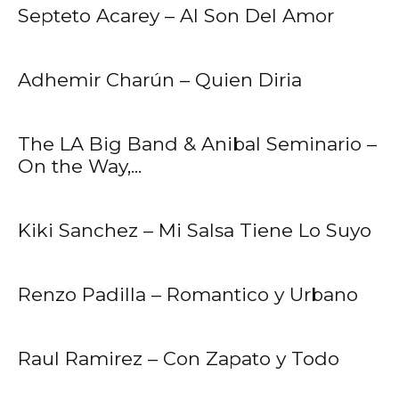
Septeto Acarey – Al Son Del Amor
Adhemir Charún – Quien Diria
The LA Big Band & Anibal Seminario –
On the Way,...
Kiki Sanchez – Mi Salsa Tiene Lo Suyo
Renzo Padilla – Romantico y Urbano
Raul Ramirez – Con Zapato y Todo