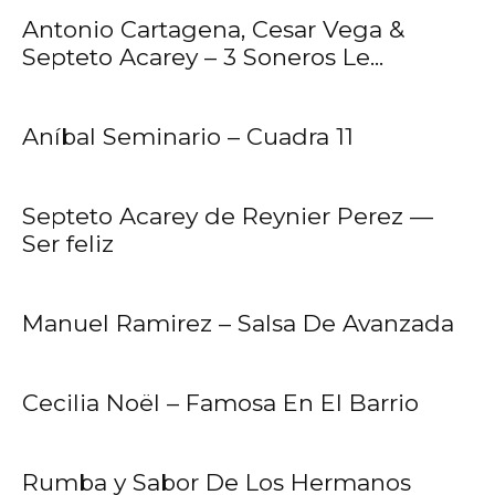
Antonio Cartagena, Cesar Vega &
Septeto Acarey – 3 Soneros Le...
Aníbal Seminario – Cuadra 11
Septeto Acarey de Reynier Perez —
Ser feliz
Manuel Ramirez – Salsa De Avanzada
Cecilia Noël – Famosa En El Barrio
Rumba y Sabor De Los Hermanos