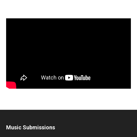
Music Submissions