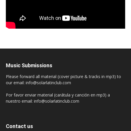
Music Submissions
Please forward all material (cover picture & tracks in mp3) to
our email: info@solarlatinclub.com
Por favor enviar material (carátula y canción en mp3) a
nuestro email: info@solarlatinclub.com
Contact us