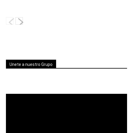
Unete a nuestro Grupo