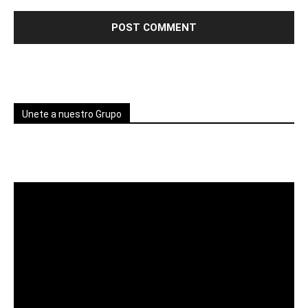
Unete a nuestro Grupo