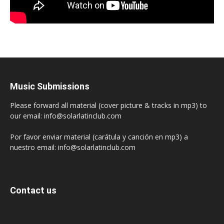
Music Submissions
Please forward all material (cover picture & tracks in mp3) to
our email: info@solarlatinclub.com
Por favor enviar material (carátula y canción en mp3) a
nuestro email: info@solarlatinclub.com
Contact us