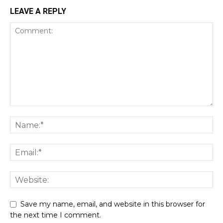
LEAVE A REPLY
Save my name, email, and website in this browser for
the next time I comment.