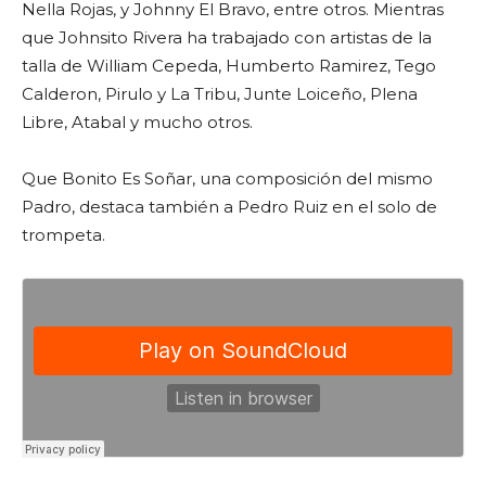
Nella Rojas, y Johnny El Bravo, entre otros. Mientras
que Johnsito Rivera ha trabajado con artistas de la
talla de William Cepeda, Humberto Ramirez, Tego
Calderon, Pirulo y La Tribu, Junte Loiceño, Plena
Libre, Atabal y mucho otros.
Que Bonito Es Soñar, una composición del mismo
Padro, destaca también a Pedro Ruiz en el solo de
trompeta.