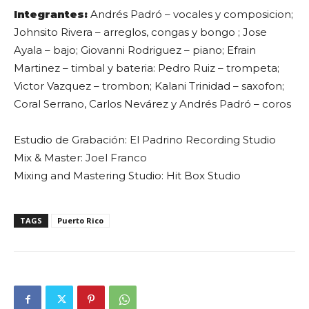
Integrantes:
Andrés Padró – vocales y composicion;
Johnsito Rivera – arreglos, congas y bongo ; Jose
Ayala – bajo; Giovanni Rodriguez – piano; Efrain
Martinez – timbal y bateria: Pedro Ruiz – trompeta;
Victor Vazquez – trombon; Kalani Trinidad – saxofon;
Coral Serrano, Carlos Nevárez y Andrés Padró – coros
Estudio de Grabación: El Padrino Recording Studio
Mix & Master: Joel Franco
Mixing and Mastering Studio: Hit Box Studio
TAGS
Puerto Rico