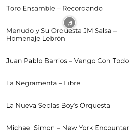
Toro Ensamble – Recordando
Menudo y Su Orquesta JM Salsa –
Homenaje Lebrón
Juan Pablo Barrios – Vengo Con Todo
La Negramenta – Libre
La Nueva Sepias Boy’s Orquesta
Michael Simon – New York Encounter