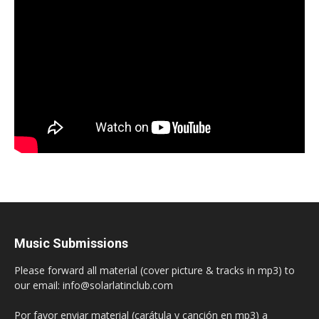
Music Submissions
Please forward all material (cover picture & tracks in mp3) to
our email: info@solarlatinclub.com
Por favor enviar material (carátula y canción en mp3) a