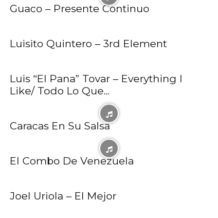
Guaco – Presente Continuo
Luisito Quintero – 3rd Element
Luis “El Pana” Tovar – Everything I
Like/ Todo Lo Que...
Caracas En Su Salsa
El Combo De Venezuela
Joel Uriola – El Mejor