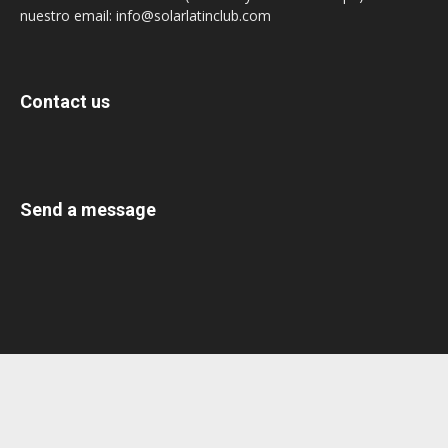
nuestro email: info@solarlatinclub.com
Contact us
Send a message