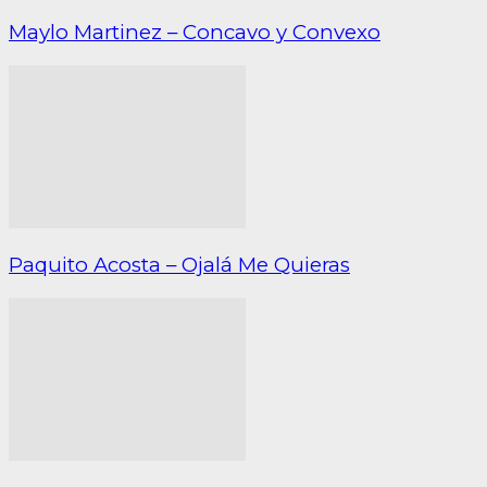
Maylo Martinez – Concavo y Convexo
Paquito Acosta – Ojalá Me Quieras