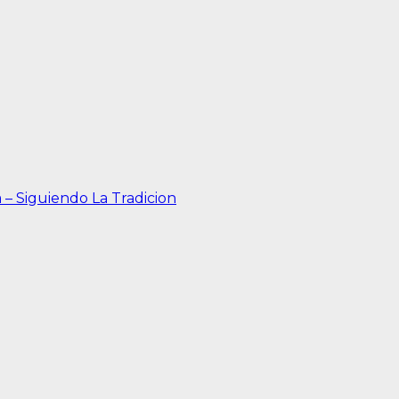
– Siguiendo La Tradicion