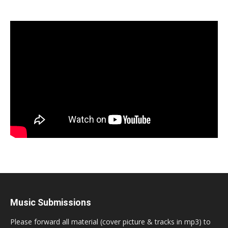
Music Submissions
Please forward all material (cover picture & tracks in mp3) to