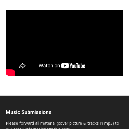
Music Submissions
Please forward all material (cover picture & tracks in mp3) to