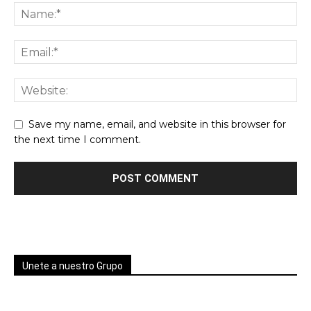
Save my name, email, and website in this browser for
the next time I comment.
Unete a nuestro Grupo