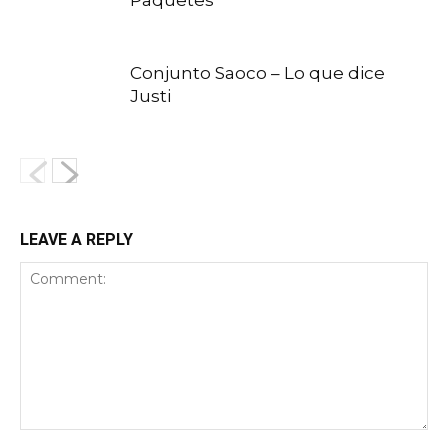
Paquetes
Conjunto Saoco – Lo que dice
Justi
LEAVE A REPLY