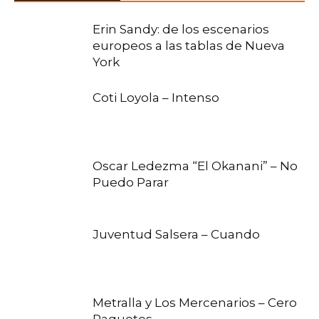
Erin Sandy: de los escenarios
europeos a las tablas de Nueva
York
Coti Loyola – Intenso
Oscar Ledezma “El Okanani” – No
Puedo Parar
Juventud Salsera – Cuando
Metralla y Los Mercenarios – Cero