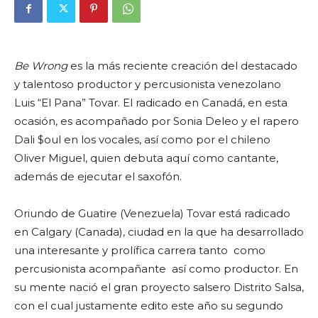
Be Wrong
es la más reciente creación del destacado
y talentoso productor y percusionista venezolano
Luis “El Pana” Tovar. El radicado en Canadá, en esta
ocasión, es acompañado por Sonia Deleo y el rapero
Dali $oul en los vocales, así como por el chileno
Oliver Miguel, quien debuta aquí como cantante,
además de ejecutar el saxofón.
Oriundo de Guatire (Venezuela) Tovar está radicado
en Calgary (Canada), ciudad en la que ha desarrollado
una interesante y prolífica carrera tanto como
percusionista acompañante así como productor. En
su mente nació el gran proyecto salsero Distrito Salsa,
con el cual justamente edito este año su segundo