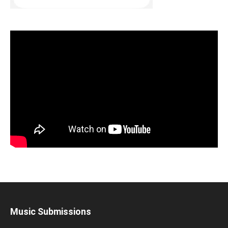
Music Submissions