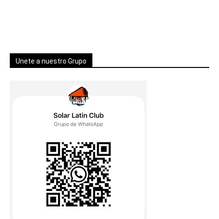
Unete a nuestro Grupo