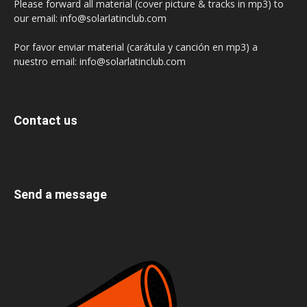
Please forward all material (cover picture & tracks in mp3) to
our email: info@solarlatinclub.com
Por favor enviar material (carátula y canción en mp3) a
nuestro email: info@solarlatinclub.com
Contact us
Send a message