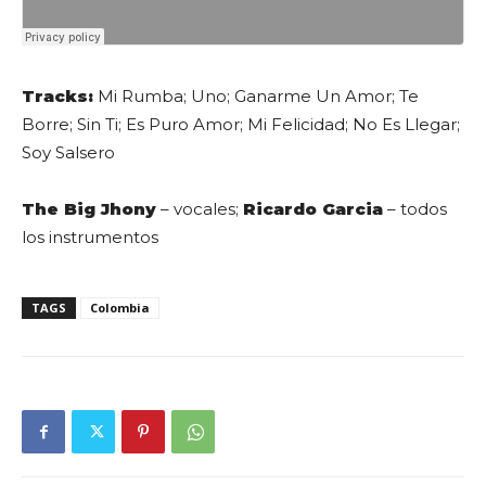
Tracks:
Mi Rumba; Uno; Ganarme Un Amor; Te
Borre; Sin Ti; Es Puro Amor; Mi Felicidad; No Es Llegar;
Soy Salsero
The Big Jhony
– vocales;
Ricardo Garcia
– todos
los instrumentos
TAGS
Colombia