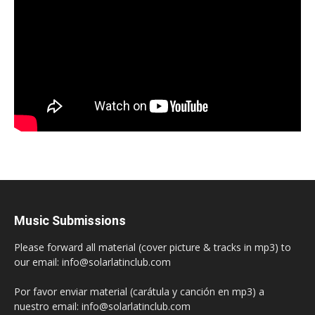
Music Submissions
Please forward all material (cover picture & tracks in mp3) to
our email: info@solarlatinclub.com
Por favor enviar material (carátula y canción en mp3) a
nuestro email: info@solarlatinclub.com