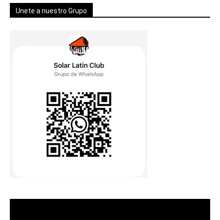
Unete a nuestro Grupo