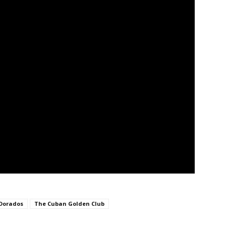
 Dorados
The Cuban Golden Club