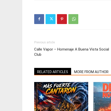
Previous article
Calle Vapor – Homenaje A Buena Vista Social
Club
RELATED ARTICLES
MORE FROM AUTHOR