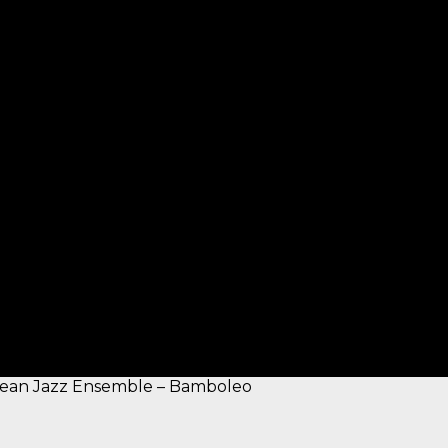
bean Jazz Ensemble – Bamboleo