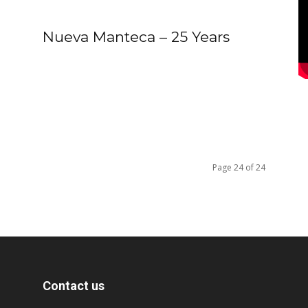
Nueva Manteca – 25 Years
Page 24 of 24
Contact us